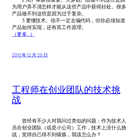
为用户弄不清怎样才能从这些产品中获得好处。很多
产品做不到这些是因为过于复杂。
3.要懂技术。你不一定去编代码，但你必须知道
产品如何实现，还有其工作原理。
（更多…）
2010 年 12 月 29 日
工程师在创业团队的技术挑
战
曾经有不少人对我问过类似的问题：作为技术人
员在创业团队（或是小公司）工作，技术上没什么挑
战，觉得自己得不到锻炼，我该怎么办？