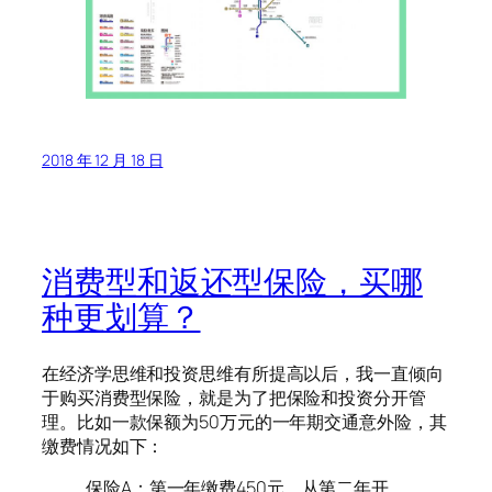
2018 年 12 月 18 日
消费型和返还型保险，买哪
种更划算？
在经济学思维和投资思维有所提高以后，我一直倾向
于购买消费型保险，就是为了把保险和投资分开管
理。比如一款保额为50万元的一年期交通意外险，其
缴费情况如下：
保险A：第一年缴费450元，从第二年开