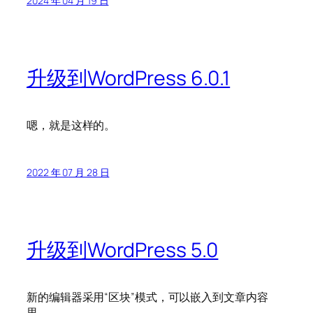
2024 年 04 月 19 日
升级到WordPress 6.0.1
嗯，就是这样的。
2022 年 07 月 28 日
升级到WordPress 5.0
新的编辑器采用“区块”模式，可以嵌入到文章内容
里。