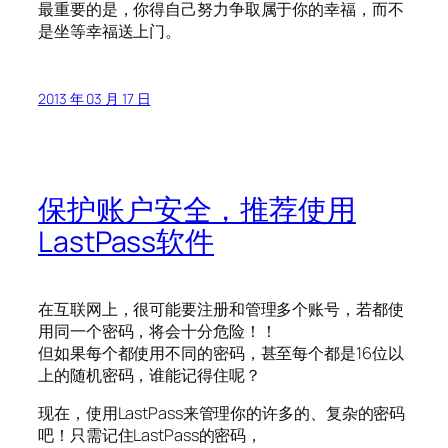
最重要的是，你得自己努力争取属于你的幸福，而不
是坐等幸福送上门。
2013 年 03 月 17 日
保护账户安全，推荐使用
LastPass软件
在互联网上，很可能要注册和管理多个账号，若都使
用同一个密码，将会十分危险！！
但如果每个都使用不同的密码，甚至每个都是16位以
上的随机密码，谁能记得住呢？
现在，使用LastPass来管理你的许多的、复杂的密码
吧！只需记住LastPass的密码，