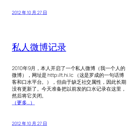
2012 年 10 月 27 日
私人微博记录
2010年9月，本人开启了一个私人微博（我一个人的
微博），网址是 http://t.hi.lc （这是罗成的一句话博
客和口水平台。），但由于缺乏社交属性，因此长期
没有更新了。今天准备把以前发的口水记录在这里，
然后将它关闭。
（更多…）
2012 年 10 月 27 日