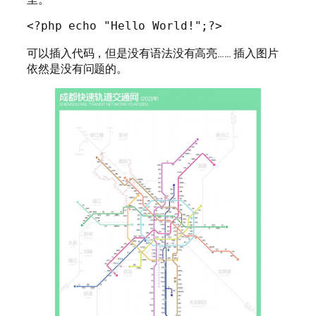
<?php echo "Hello World!";?>
可以插入代码，但是没有语法没有高亮…… 插入图片
依然是没有问题的。