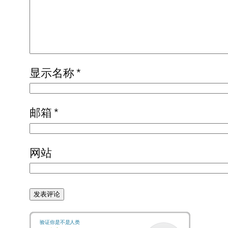
显示名称
*
邮箱
*
网站
验证你是不是人类