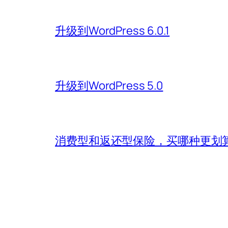
升级到WordPress 6.0.1
升级到WordPress 5.0
消费型和返还型保险，买哪种更划