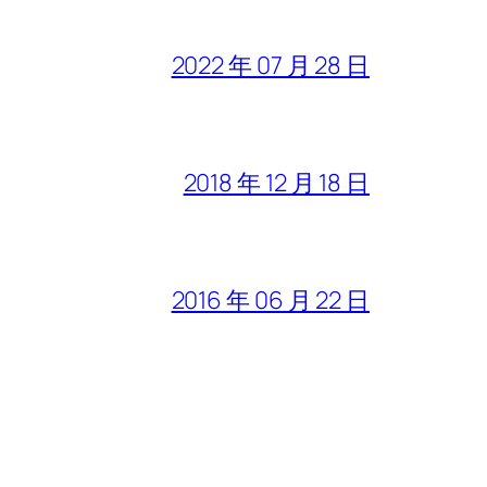
2022 年 07 月 28 日
2018 年 12 月 18 日
2016 年 06 月 22 日