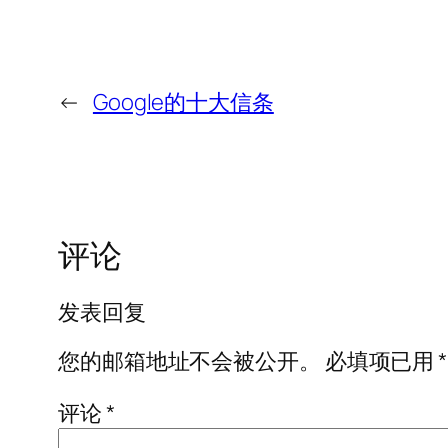
←
Google的十大信条
评论
发表回复
您的邮箱地址不会被公开。
必填项已用
*
评论
*