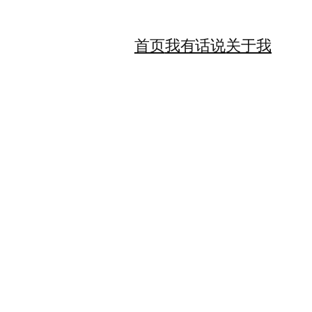
首页
我有话说
关于我