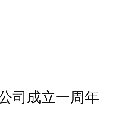
公司成立一周年