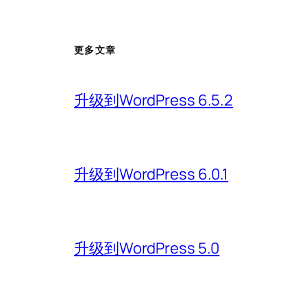
更多文章
升级到WordPress 6.5.2
升级到WordPress 6.0.1
升级到WordPress 5.0