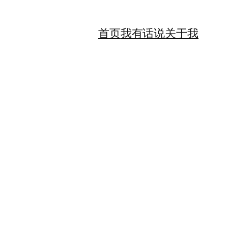
首页
我有话说
关于我