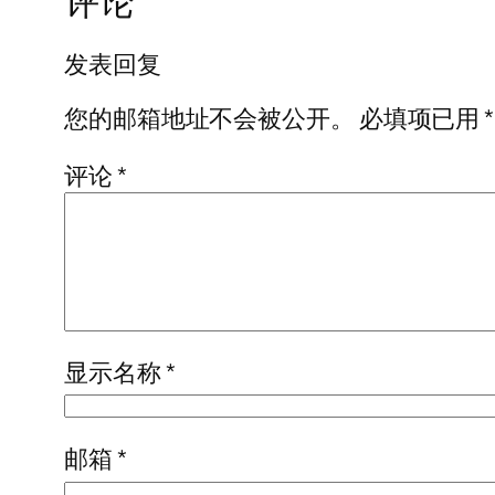
评论
发表回复
您的邮箱地址不会被公开。
必填项已用
*
评论
*
显示名称
*
邮箱
*