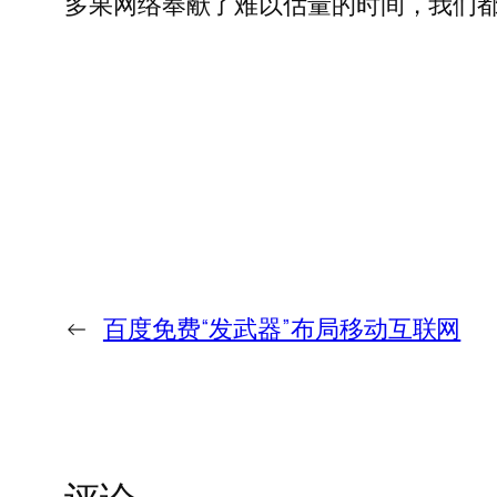
多果网络奉献了难以估量的时间，我们
←
百度免费“发武器”布局移动互联网