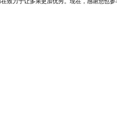
都在致力于让多果更加优秀。现在，感谢您也参