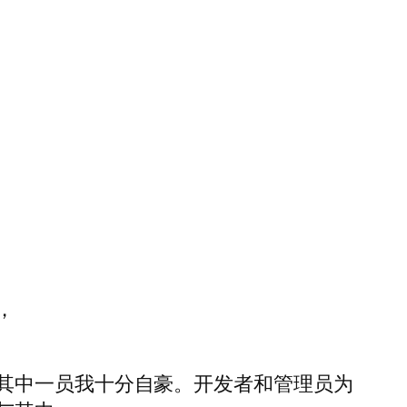
，
其中一员我十分自豪。开发者和管理员为