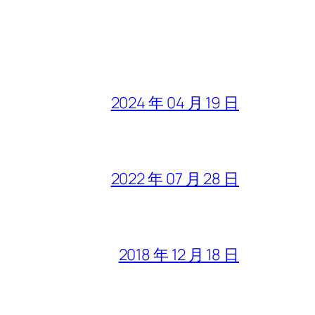
2024 年 04 月 19 日
2022 年 07 月 28 日
2018 年 12 月 18 日