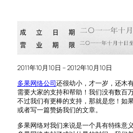
2011年10月10日 – 2012年10月10日
多果网络公司
还很幼小，才一岁，还木
需要大家的支持和帮助！我们没有数百
不过我们有更棒的支持，那就是您！如
或者写一篇赞扬我们的文章。
多果网络对我们来说是一个具有特殊意