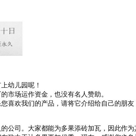
有上幼儿园呢！
万的市场运作资金，也没有名人赞助。
果您喜欢我们的产品，请将它介绍给自己的朋友
义的公司。大家都能为多果添砖加瓦，因此作为